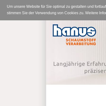
Um unsere Website für Sie optimal zu gestalten und fortl
stimmen Sie der Verwendung von Cookies zu. Weitere Infor