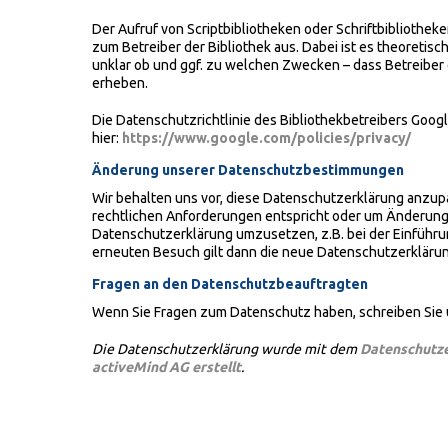
Der Aufruf von Scriptbibliotheken oder Schriftbibliothek
zum Betreiber der Bibliothek aus. Dabei ist es theoretisch
unklar ob und ggf. zu welchen Zwecken – dass Betreiber
erheben.
Die Datenschutzrichtlinie des Bibliothekbetreibers Googl
hier:
https://www.google.com/policies/privacy/
Änderung unserer Datenschutzbestimmungen
Wir behalten uns vor, diese Datenschutzerklärung anzupa
rechtlichen Anforderungen entspricht oder um Änderung
Datenschutzerklärung umzusetzen, z.B. bei der Einführun
erneuten Besuch gilt dann die neue Datenschutzerklärun
Fragen an den Datenschutzbeauftragten
Wenn Sie Fragen zum Datenschutz haben, schreiben Sie un
Die Datenschutzerklärung wurde mit dem
Datenschutze
activeMind AG erstellt
.